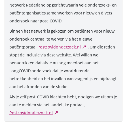
Netwerk Nederland opgericht waarin vele onderzoeks- en
patiëntorganisaties samenwerken voor nieuw en divers
onderzoek naar post-COVID.
Binnen het netwerk is gekozen om patiënten voor nieuw
onderzoek centraal te werven via het nieuwe
patiëntportaal
Postcovidonderzoek.nl
. Om die reden
stopt de inclusie via deze website. Wel willen we
benadrukken dat als je nu nog meedoet aan het
LongCOVID onderzoek dat je voortdurende
betrokkenheid en het invullen van vragenlijsten bijdraagt
aan het afronden van de studie.
Als je zelf post-COVID klachten hebt, nodigen we uit om je
aan te melden via het landelijke portaal,
Postcovidonderzoek.nl
.