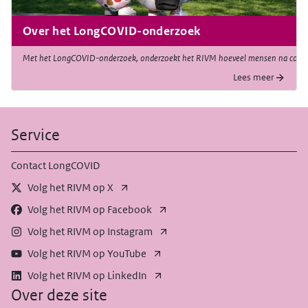
Over het LongCOVID-onderzoek
Met het LongCOVID-onderzoek, onderzoekt het RIVM hoeveel mensen na corona n
Lees meer
Service
Contact LongCOVID
Volg het RIVM op X
Volg het RIVM op Facebook
Volg het RIVM op Instagram
Volg het RIVM op YouTube
Volg het RIVM op LinkedIn
Over deze site