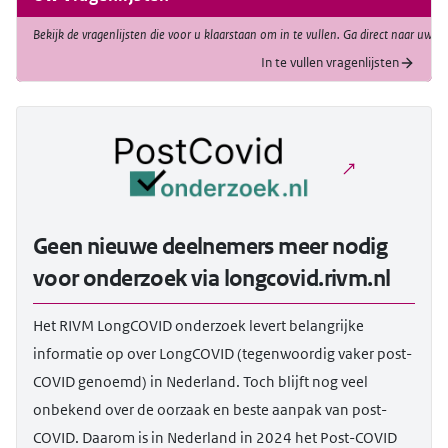
Bekijk de vragenlijsten die voor u klaarstaan om in te vullen. Ga direct naar uw p
In te vullen vragenlijsten
Geen nieuwe deelnemers meer nodig
voor onderzoek via longcovid.rivm.nl
Het RIVM LongCOVID onderzoek levert belangrijke
informatie op over LongCOVID (tegenwoordig vaker post-
COVID genoemd) in Nederland. Toch blijft nog veel
onbekend over de oorzaak en beste aanpak van post-
COVID. Daarom is in Nederland in 2024 het Post-COVID