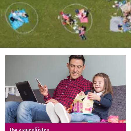
Uw vragenlijsten